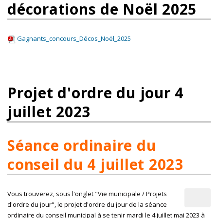
décorations de Noël 2025
Gagnants_concours_Décos_Noël_2025
Projet d'ordre du jour 4
juillet 2023
Séance ordinaire du
conseil du 4 juillet 2023
Vous trouverez, sous l'onglet "Vie municipale / Projets
d'ordre du jour", le projet d'ordre du jour de la séance
ordinaire du conseil municipal à se tenir mardi le 4 juillet mai 2023 à