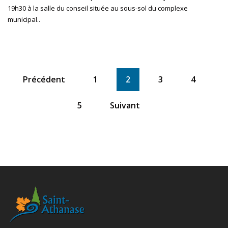
19h30 à la salle du conseil située au sous-sol du complexe
municipal..
Précédent
1
2
3
4
5
Suivant