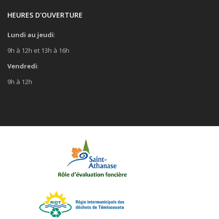
HEURES D'OUVERTURE
Lundi au jeudi
:
9h à 12h et 13h à 16h
Vendredi
:
9h à 12h